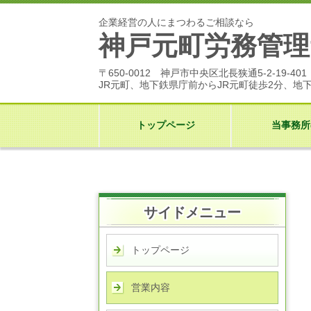
企業経営の人にまつわるご相談なら
神戸元町労務管理
〒650-0012 神戸市中央区北長狭通5-2-19-401
JR元町、地下鉄県庁前から
JR元町徒歩2分、地
トップページ
当事務所
サイドメニュー
トップページ
営業内容