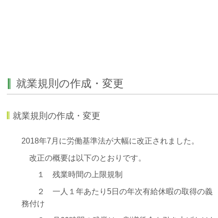
就業規則の作成・変更
就業規則の作成・変更
2018年7月に労働基準法が大幅に改正されました。
改正の概要は以下のとおりです。
１ 残業時間の上限規制
２ 一人１年あたり5日の年次有給休暇の取得の義
務付け