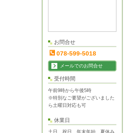
お問合せ
078-599-5018
メールでのお問合せ
受付時間
午前9時から午後5時
※特別なご要望がございました
ら土曜日対応も可
休業日
土日、祝日、年末年始、夏休み