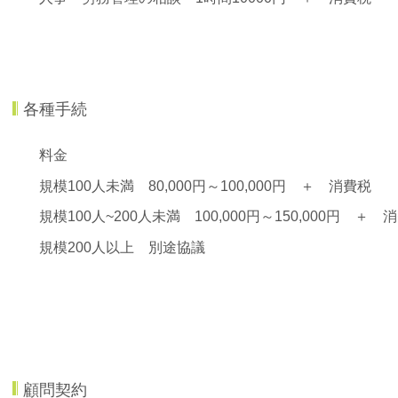
各種手続
料金
規模100人未満 80,000円～100,000円 ＋ 消費税
規模100人~200人未満 100,000円～150,000円 ＋ 
規模200人以上 別途協議
顧問契約