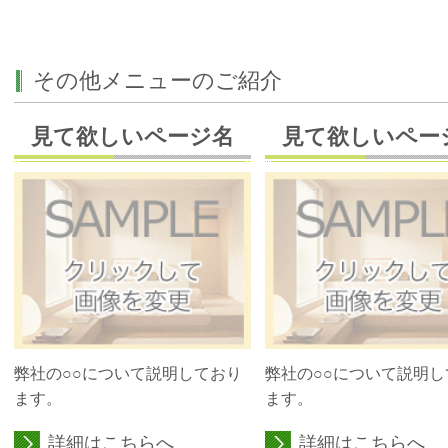
その他メニューのご紹介
見て欲しいページ名
見て欲しいペー
弊社の○○について説明しており
弊社の○○について説明し
ます。
ます。
詳細はこちらへ
詳細はこちらへ