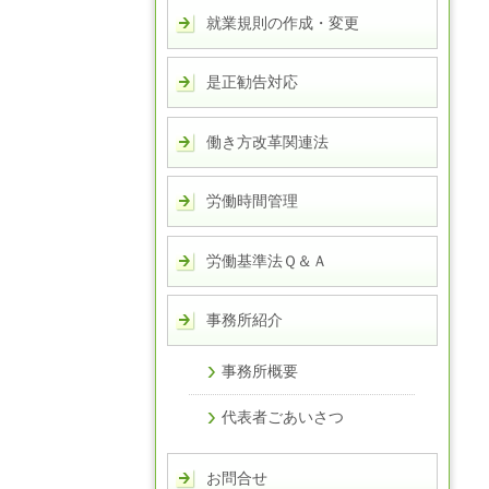
就業規則の作成・変更
是正勧告対応
働き方改革関連法
労働時間管理
労働基準法Ｑ＆Ａ
事務所紹介
事務所概要
代表者ごあいさつ
お問合せ