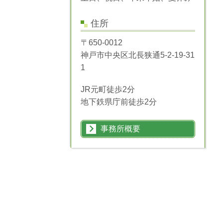
住所
〒650-0012
神戸市中央区北長狭通5-2-19-31
1
JR元町徒歩2分
地下鉄県庁前徒歩2分
事務所概要