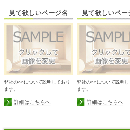
見て欲しいページ名
見て欲しいペー
弊社の○○について説明しており
弊社の○○について説明し
ます。
ます。
詳細はこちらへ
詳細はこちらへ