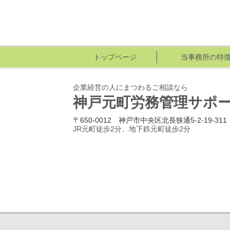
トップページ
当事務所の特
企業経営の人にまつわるご相談なら
神戸元町労務管理サポ
〒650-0012 神戸市中央区北長狭通5-2-19-311
JR元町徒歩2分、地下鉄元町徒歩2分