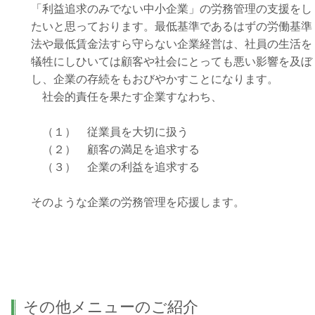
「利益追求のみでない中小企業」の労務管理の支援をし
たいと思っております。最低基準であるはずの労働基準
法や最低賃金法すら守らない企業経営は、社員の生活を
犠牲にしひいては顧客や社会にとっても悪い影響を及ぼ
し、企業の存続をもおびやかすことになります。
社会的責任を果たす企業すなわち、
（１） 従業員を大切に扱う
（２） 顧客の満足を追求する
（３） 企業の利益を追求する
そのような企業の労務管理を応援します。
その他メニューのご紹介