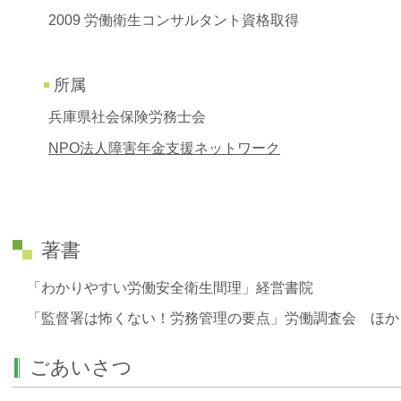
2009 労働衛生コンサルタント資格取得
所属
兵庫県社会保険労務士会
NPO法人障害年金支援ネットワーク
著書
「わかりやすい労働安全衛生間理」経営書院
「監督署は怖くない！労務管理の要点」労働調査会 ほか
ごあいさつ