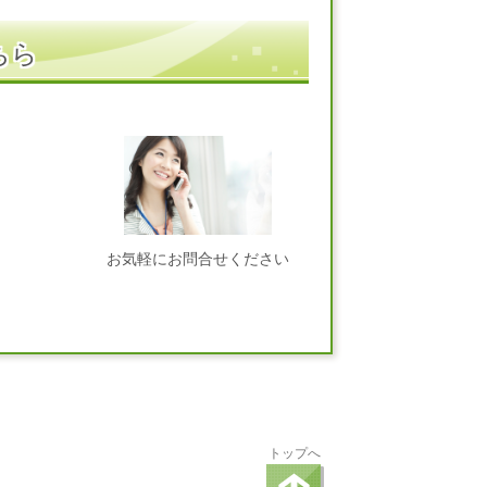
ちら
お気軽にお問合せください
トップへ