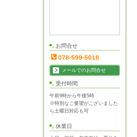
お問合せ
078-599-5018
メールでのお問合せ
受付時間
午前9時から午後5時
※特別なご要望がございました
ら土曜日対応も可
休業日