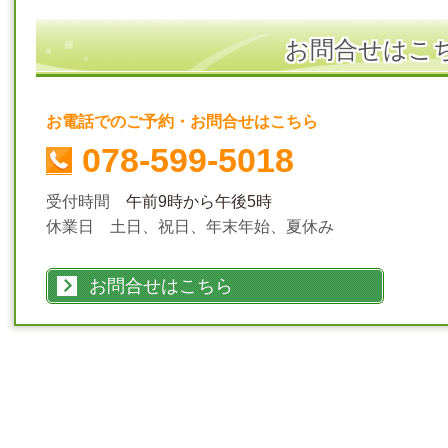
お問合せはこ
お電話でのご予約・お問合せはこちら
078-599-5018
受付時間
午前9時から午後5時
休業日 土日、祝日、年末年始、夏休み
お問合せはこちら