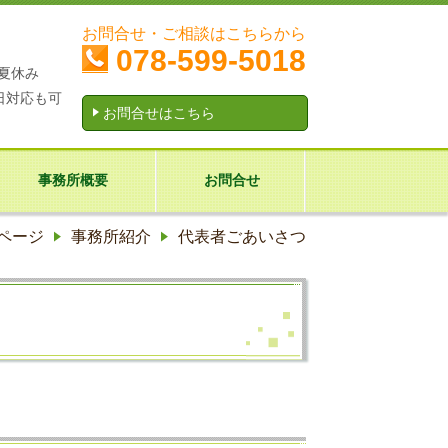
お問合せ・ご相談はこちらから
078-599-5018
夏休み
日対応も可
お問合せはこちら
事務所概要
お問合せ
ページ
事務所紹介
代表者ごあいさつ