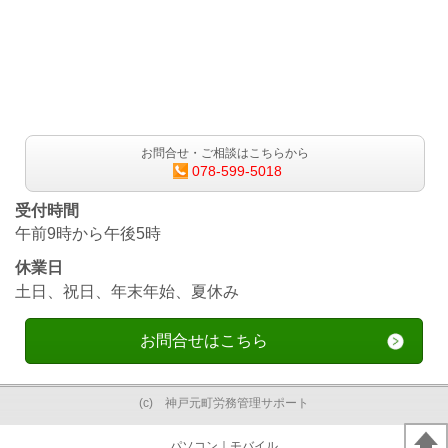
お問合せ・ご相談はこちらから
078-599-5018
受付時間
午前9時から午後5時
休業日
土日、祝日、年末年始、夏休み
お問合せはこちら
(c) 神戸元町労務管理サポート
パソコン
｜モバイル